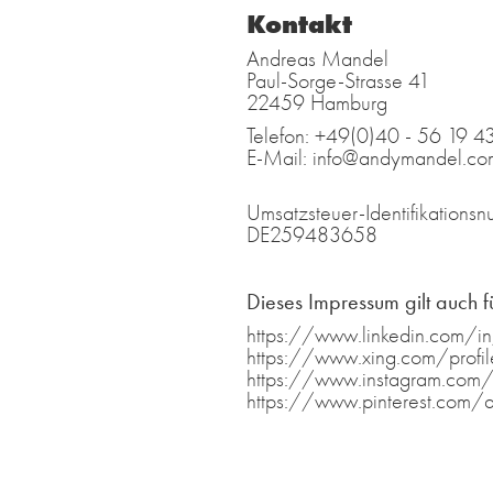
Kontakt
Andreas Mandel
Paul-Sorge-Strasse 41
22459 Hamburg
Telefon: +49(0)40 - 56 19 4
E-Mail:
info@andymandel.co
Umsatzsteuer-Identifikation
DE259483658
Dieses Impressum gilt auch f
https://www.linkedin.com/
https://www.xing.com/prof
https://www.instagram.com
https://www.pinterest.com/